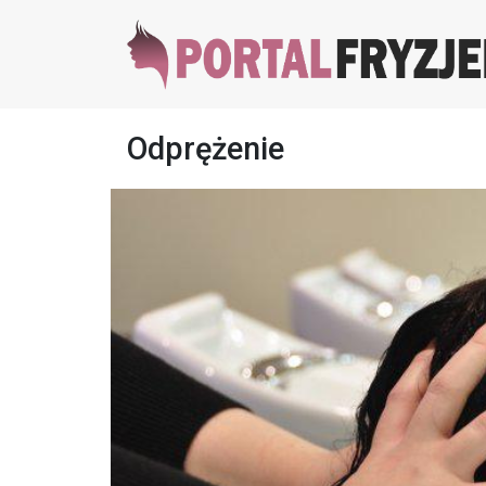
Odprężenie